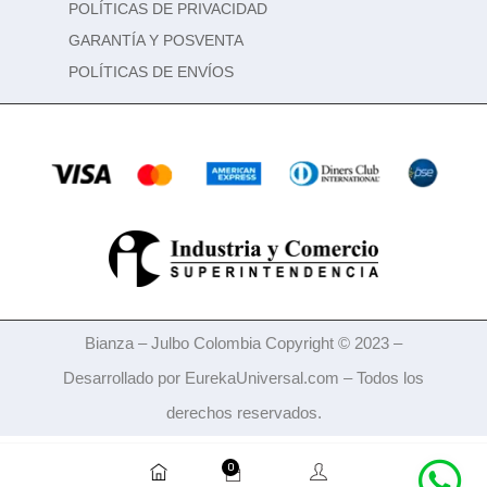
POLÍTICAS DE PRIVACIDAD
GARANTÍA Y POSVENTA
POLÍTICAS DE ENVÍOS
Bianza – Julbo Colombia Copyright © 2023 –
Desarrollado por EurekaUniversal.com
–
Todos los
derechos reservados.
0