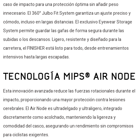
caso de impacto para una protección óptima sin añadir peso
innecesario. El 360° Julbo Fit System garantiza un ajuste preciso y
cómodo, incluso en largas distancias. El exclusivo Eyewear Storage
System permite guardar las gafas de forma segura durante las
subidas o los descansos. Ligero, resistente y diseñado para la
carretera, el FINISHER está listo para todo, desde entrenamientos
intensivos hasta largas escapadas.
TECNOLOGÍA MIPS® AIR NODE
Esta innovación avanzada reduce las fuerzas rotacionales durante el
impacto, proporcionando una mayor protección contra lesiones
cerebrales. El Air Node es ultradelgado y ultraligero, integrado
discretamente como acolchado, manteniendo la ligereza y
comodidad del casco, asegurando un rendimiento sin compromisos
para ciclistas exigentes.