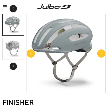
FINISHER