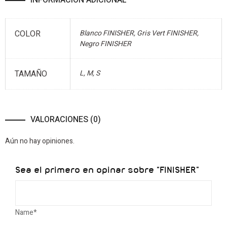
INFORMACIÓN ADICIONAL
COLOR
Blanco FINISHER, Gris Vert FINISHER,
Negro FINISHER
TAMAÑO
L, M, S
VALORACIONES (0)
Aún no hay opiniones.
Sea el primero en opinar sobre “FINISHER”
Name*