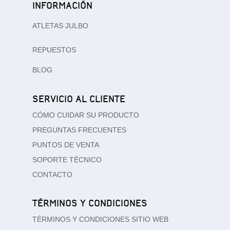
INFORMACIÓN
ATLETAS JULBO
REPUESTOS
BLOG
SERVICIO AL CLIENTE
CÓMO CUIDAR SU PRODUCTO
PREGUNTAS FRECUENTES
PUNTOS DE VENTA
SOPORTE TÉCNICO
CONTACTO
TÉRMINOS Y CONDICIONES
TÉRMINOS Y CONDICIONES SITIO WEB