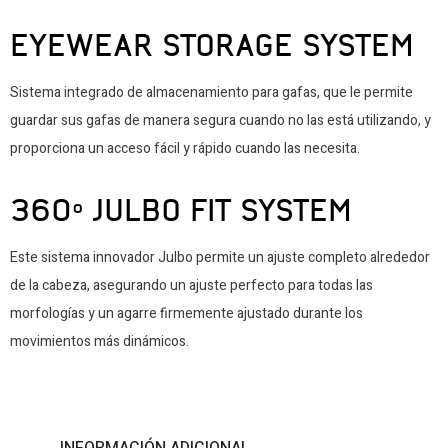
EYEWEAR STORAGE SYSTEM
Sistema integrado de almacenamiento para gafas, que le permite
guardar sus gafas de manera segura cuando no las está utilizando, y
proporciona un acceso fácil y rápido cuando las necesita.
360° JULBO FIT SYSTEM
Este sistema innovador Julbo permite un ajuste completo alrededor
de la cabeza, asegurando un ajuste perfecto para todas las
morfologías y un agarre firmemente ajustado durante los
movimientos más dinámicos.