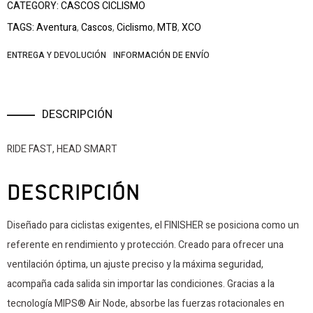
CATEGORY:
CASCOS CICLISMO
TAGS:
Aventura
,
Cascos
,
Ciclismo
,
MTB
,
XCO
ENTREGA Y DEVOLUCIÓN
INFORMACIÓN DE ENVÍO
DESCRIPCIÓN
RIDE FAST, HEAD SMART
DESCRIPCIÓN
Diseñado para ciclistas exigentes, el FINISHER se posiciona como un
referente en rendimiento y protección. Creado para ofrecer una
ventilación óptima, un ajuste preciso y la máxima seguridad,
acompaña cada salida sin importar las condiciones. Gracias a la
tecnología MIPS® Air Node, absorbe las fuerzas rotacionales en