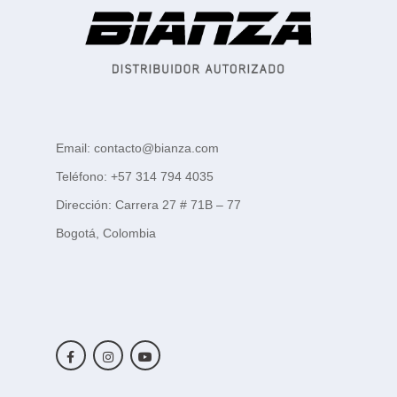
Email: contacto@bianza.com
Teléfono: +57 314 794 4035
Dirección: Carrera 27 # 71B – 77
Bogotá, Colombia