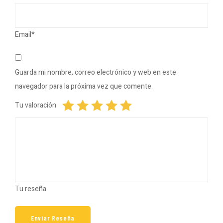
Email*
Guarda mi nombre, correo electrónico y web en este
navegador para la próxima vez que comente.
Tu valoración
Tu reseña