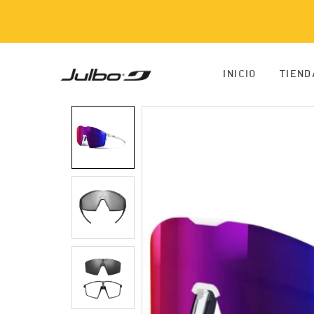
INICIO
TIEND