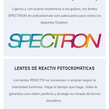
Ligeras y con buena resistencia a los golpes, los lentes
SPECTRON de policarbonato son adecuados para todos los
deportes Outdoor.
LENTES DE REACTIV FOTOCROMÁTICAS
Los lentes REACTIV se oscurecen o aclaran según la
intensidad luminosa. Haga el tiempo que haga, Julbo le
garantiza una visión perfecta y protege su mirada de forma
duradera.