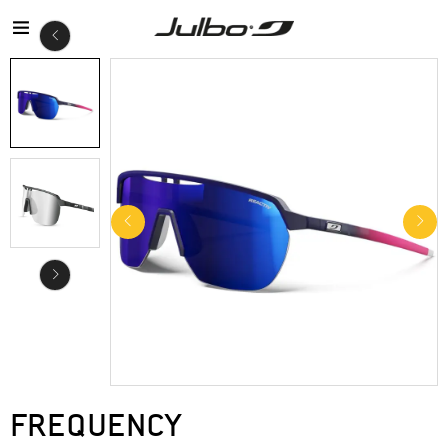
FREQUENCY