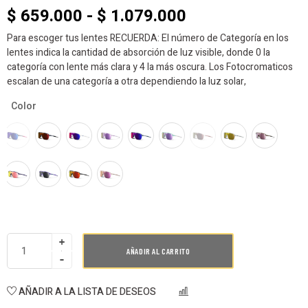
$
659.000
-
$
1.079.000
Para escoger tus lentes RECUERDA: El número de Categoría en los
lentes indica la cantidad de absorción de luz visible, donde 0 la
categoría con lente más clara y 4 la más oscura. Los Fotocromaticos
escalan de una categoría a otra dependiendo la luz solar,
Color
AÑADIR AL CARRITO
AÑADIR A LA LISTA DE DESEOS
COMPARAR