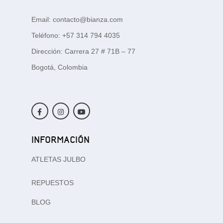
Email: contacto@bianza.com
Teléfono: +57 314 794 4035
Dirección: Carrera 27 # 71B – 77
Bogotá, Colombia
INFORMACIÓN
ATLETAS JULBO
REPUESTOS
BLOG