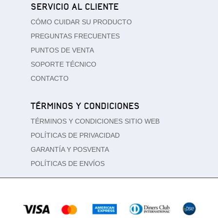
SERVICIO AL CLIENTE
CÓMO CUIDAR SU PRODUCTO
PREGUNTAS FRECUENTES
PUNTOS DE VENTA
SOPORTE TÉCNICO
CONTACTO
TÉRMINOS Y CONDICIONES
TÉRMINOS Y CONDICIONES SITIO WEB
POLÍTICAS DE PRIVACIDAD
GARANTÍA Y POSVENTA
POLÍTICAS DE ENVÍOS