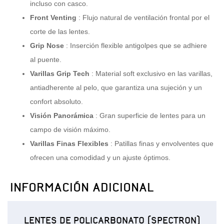
incluso con casco.
Front Venting
: Flujo natural de ventilación frontal por el
corte de las lentes.
Grip Nose
: Inserción flexible antigolpes que se adhiere
al puente.
Varillas Grip Tech
: Material soft exclusivo en las varillas,
antiadherente al pelo, que garantiza una sujeción y un
confort absoluto.
Visión Panorámica
: Gran superficie de lentes para un
campo de visión máximo.
Varillas Finas Flexibles
: Patillas finas y envolventes que
ofrecen una comodidad y un ajuste óptimos.
INFORMACIÓN ADICIONAL
LENTES DE POLICARBONATO (SPECTRON)